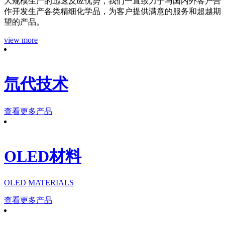
大规模生产的迅速反应优势，我们一直致力于与国内外客户合
作开发生产各类精细化学品，为客户提供满意的服务和超越期
望的产品。
view more
氘代技术
查看更多产品
OLED材料
OLED MATERIALS
查看更多产品