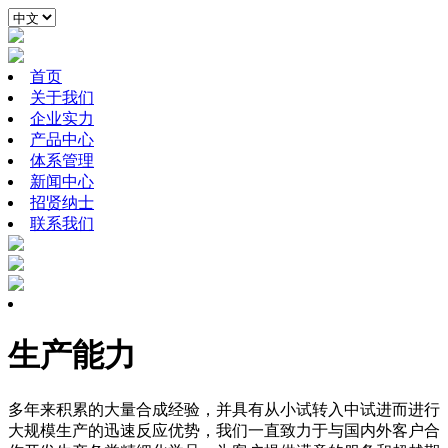
首页
关于我们
企业实力
产品中心
体系管理
新闻中心
招贤纳士
联系我们
生产能力
多年来积累的大量合成经验，并具有从小试转入中试进而进行
大规模生产的迅速反应优势，我们一直致力于与国内外客户合