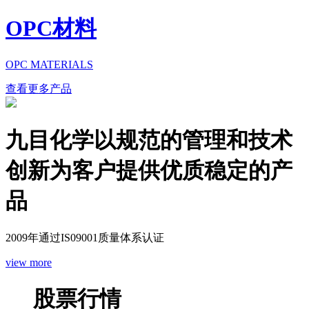
OPC材料
OPC MATERIALS
查看更多产品
九目化学以规范的管理和技术
创新为客户提供优质稳定的产
品
2009年通过IS09001质量体系认证
view more
股票行情