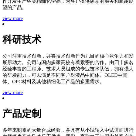
作开发生产各类精细化学品，为客户提供满意的服务和超越期
望的产品。
view more
科研技术
公司注重技术创新，并将技术创新作为九目的核心竞争力和发
展原动力。公司与国内多家高校有着紧密的合作。由四十多名
经验丰富的工程师、技术人员组成的专业技术队伍，拥有强大
的研发能力，可以满足不同客户对液晶中间体、OLED中间
体、OPC材料及其他精细化工产品的多重需求。
view more
产品定制
多年来积累的大量合成经验，并具有从小试转入中试进而进行