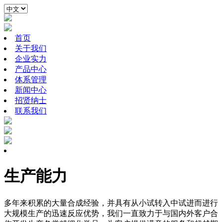
首页
关于我们
企业实力
产品中心
体系管理
新闻中心
招贤纳士
联系我们
生产能力
多年来积累的大量合成经验，并具有从小试转入中试进而进行
大规模生产的迅速反应优势，我们一直致力于与国内外客户合