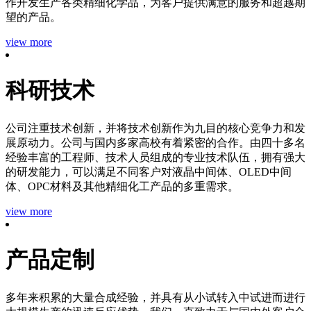
作开发生产各类精细化学品，为客户提供满意的服务和超越期
望的产品。
view more
科研技术
公司注重技术创新，并将技术创新作为九目的核心竞争力和发
展原动力。公司与国内多家高校有着紧密的合作。由四十多名
经验丰富的工程师、技术人员组成的专业技术队伍，拥有强大
的研发能力，可以满足不同客户对液晶中间体、OLED中间
体、OPC材料及其他精细化工产品的多重需求。
view more
产品定制
多年来积累的大量合成经验，并具有从小试转入中试进而进行