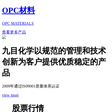
OPC材料
OPC MATERIALS
查看更多产品
九目化学以规范的管理和技术
创新为客户提供优质稳定的产
品
2009年通过IS09001质量体系认证
view more
股票行情