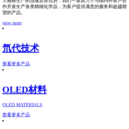
大规模生产的迅速反应优势，我们一直致力于与国内外客户合
作开发生产各类精细化学品，为客户提供满意的服务和超越期
望的产品。
view more
氘代技术
查看更多产品
OLED材料
OLED MATERIALS
查看更多产品