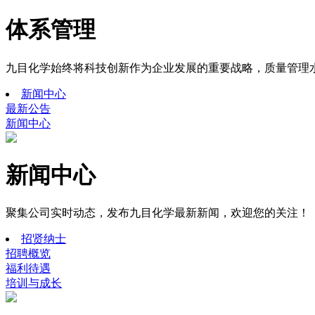
体系管理
九目化学始终将科技创新作为企业发展的重要战略，质量管理
新闻中心
最新公告
新闻中心
新闻中心
聚集公司实时动态，发布九目化学最新新闻，欢迎您的关注！
招贤纳士
招聘概览
福利待遇
培训与成长