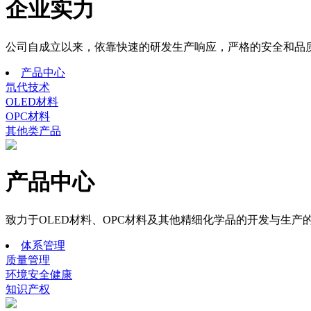
企业实力
公司自成立以来，依靠快速的研发生产响应，严格的安全和品质
产品中心
氘代技术
OLED材料
OPC材料
其他类产品
产品中心
致力于OLED材料、OPC材料及其他精细化学品的开发与生产
体系管理
质量管理
环境安全健康
知识产权