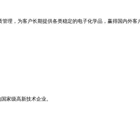
管理，为客户长期提供各类稳定的电子化学品，赢得国内外客户
的国家级高新技术企业。