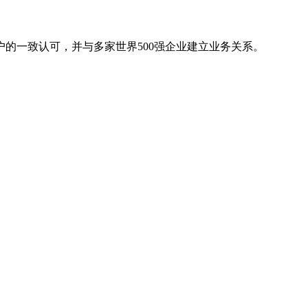
的一致认可，并与多家世界500强企业建立业务关系。