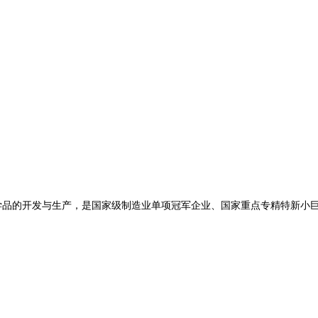
学品
的开发与生产，是国家级制造业单项冠军企业、国家重点专精特新小