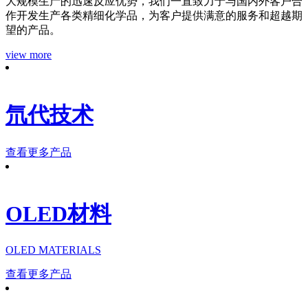
大规模生产的迅速反应优势，我们一直致力于与国内外客户合
作开发生产各类精细化学品，为客户提供满意的服务和超越期
望的产品。
view more
氘代技术
查看更多产品
OLED材料
OLED MATERIALS
查看更多产品