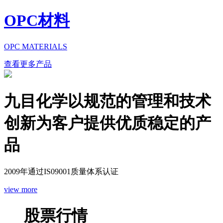
OPC材料
OPC MATERIALS
查看更多产品
九目化学以规范的管理和技术
创新为客户提供优质稳定的产
品
2009年通过IS09001质量体系认证
view more
股票行情