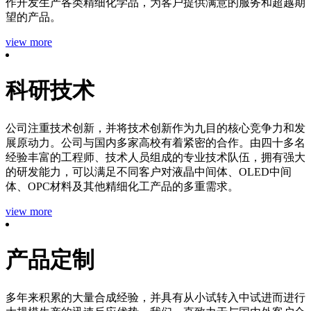
作开发生产各类精细化学品，为客户提供满意的服务和超越期
望的产品。
view more
科研技术
公司注重技术创新，并将技术创新作为九目的核心竞争力和发
展原动力。公司与国内多家高校有着紧密的合作。由四十多名
经验丰富的工程师、技术人员组成的专业技术队伍，拥有强大
的研发能力，可以满足不同客户对液晶中间体、OLED中间
体、OPC材料及其他精细化工产品的多重需求。
view more
产品定制
多年来积累的大量合成经验，并具有从小试转入中试进而进行