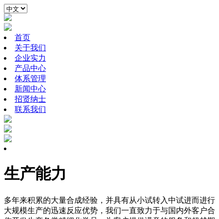
首页
关于我们
企业实力
产品中心
体系管理
新闻中心
招贤纳士
联系我们
生产能力
多年来积累的大量合成经验，并具有从小试转入中试进而进行
大规模生产的迅速反应优势，我们一直致力于与国内外客户合