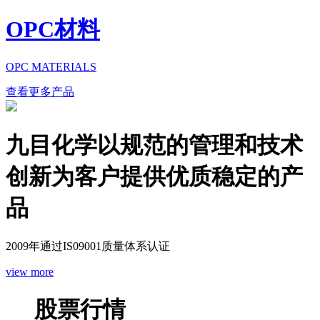
OPC材料
OPC MATERIALS
查看更多产品
九目化学以规范的管理和技术
创新为客户提供优质稳定的产
品
2009年通过IS09001质量体系认证
view more
股票行情