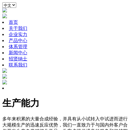
首页
关于我们
企业实力
产品中心
体系管理
新闻中心
招贤纳士
联系我们
生产能力
多年来积累的大量合成经验，并具有从小试转入中试进而进行
大规模生产的迅速反应优势，我们一直致力于与国内外客户合