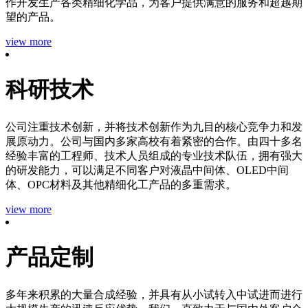
作开发生产各类精细化学品，为客户提供满意的服务和超越期
望的产品。
view more
科研技术
公司注重技术创新，并将技术创新作为九目的核心竞争力和发
展原动力。公司与国内多家高校有着紧密的合作。由四十多名
经验丰富的工程师、技术人员组成的专业技术队伍，拥有强大
的研发能力，可以满足不同客户对液晶中间体、OLED中间
体、OPC材料及其他精细化工产品的多重需求。
view more
产品定制
多年来积累的大量合成经验，并具有从小试转入中试进而进行