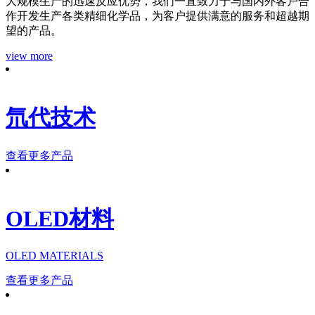
大规模生产的迅速反应优势，我们一直致力于与国内外客户合
作开发生产各类精细化学品，为客户提供满意的服务和超越期
望的产品。
view more
氘代技术
查看更多产品
OLED材料
OLED MATERIALS
查看更多产品